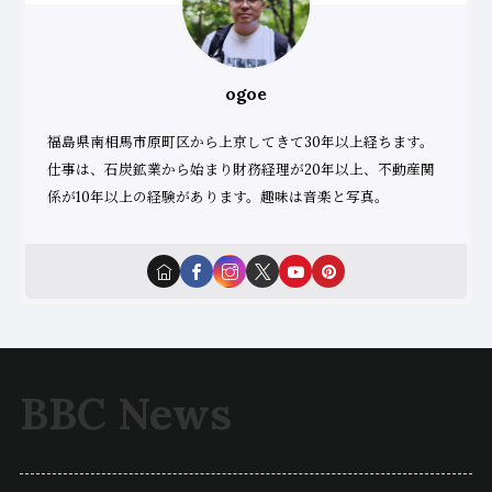
ogoe
福島県南相馬市原町区から上京してきて30年以上経ちます。
仕事は、石炭鉱業から始まり財務経理が20年以上、不動産関
係が10年以上の経験があります。趣味は音楽と写真。
BBC News