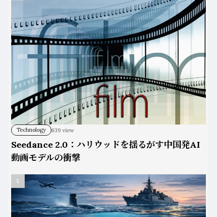
Technology
639 view
Seedance 2.0：ハリウッドを揺るがす中国発AI
動画モデルの衝撃