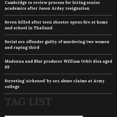
Cambridge to review process for hiring senior
academics after Jason Arday resignation
Seven killed after teen shooter opens fire at home
and school in Thailand
Serial sex offender guilty of murdering two women
and raping third
Madonna and Blur producer William Orbit dies aged
69
Streeting 'sickened' by sex abuse claims at Army
college
TAG LIST