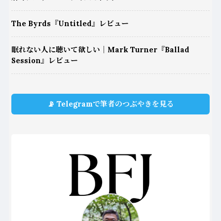
The Byrds『Untitled』レビュー
眠れない人に聴いて欲しい｜Mark Turner『Ballad
Session』レビュー
📡 Telegramで筆者のつぶやきを見る