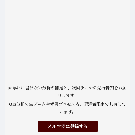
記事には書けない分析の補足と、次回テーマの先行告知をお届
けします。
GIS分析の生データや考察プロセスも、購読者限定で共有して
います。
メルマガに登録する