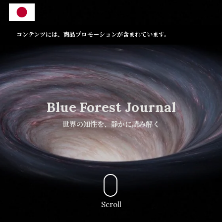
コンテンツには、商品プロモーションが含まれています。
Blue Forest Journal
世界の知性を、静かに読み解く
Scroll