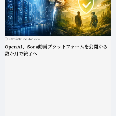
2026年3月25日
442 view
OpenAI、Sora動画プラットフォームを公開から
数か月で終了へ