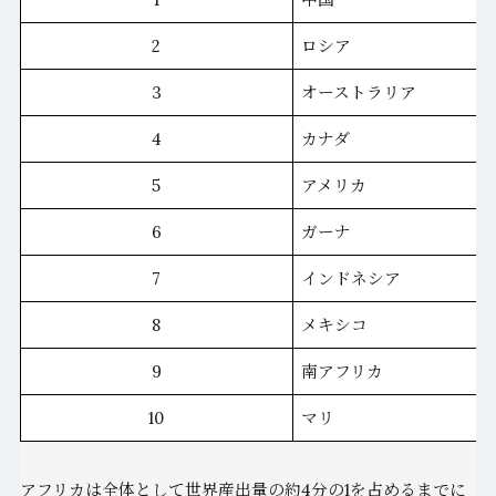
2
ロシア
3
オーストラリア
4
カナダ
5
アメリカ
6
ガーナ
7
インドネシア
8
メキシコ
9
南アフリカ
10
マリ
アフリカは全体として世界産出量の約4分の1を占めるまでに