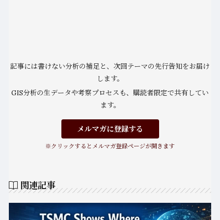
記事には書けない分析の補足と、次回テーマの先行告知をお届け
します。
GIS分析の生データや考察プロセスも、購読者限定で共有してい
ます。
メルマガに登録する
※クリックするとメルマガ登録ページが開きます
関連記事