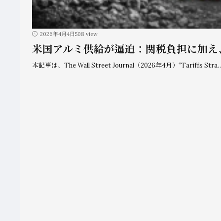
2026年4月4日
508 view
米国アルミ供給が逼迫：関税負担に加え
本記事は、The Wall Street Journal（2026年4月）“Tariffs Stra