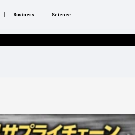
Business
Science