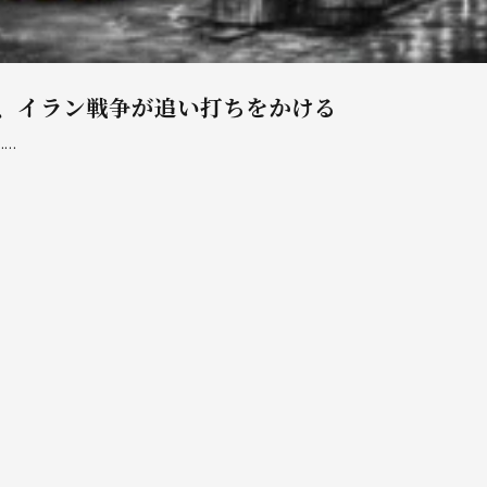
、イラン戦争が追い打ちをかける
……