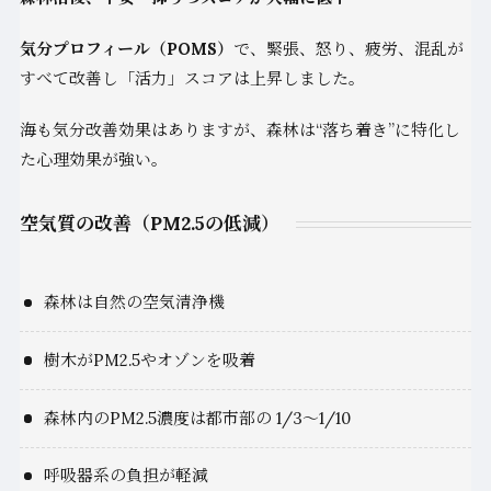
気分プロフィール（POMS）
で、緊張、怒り、疲労、混乱が
すべて改善し「活力」スコアは上昇しました。
海も気分改善効果はありますが、森林は“落ち着き”に特化し
た心理効果が強い。
空気質の改善（PM2.5の低減）
森林は自然の空気清浄機
樹木がPM2.5やオゾンを吸着
森林内のPM2.5濃度は都市部の 1/3〜1/10
呼吸器系の負担が軽減