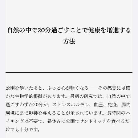
自然の中で20分過ごすことで健康を増進する
方法
公園を歩いたあと、ふっと心が軽くなる──その感覚には確
かな生物学的根拠があります。最新の研究では、自然の中で
過ごすわずか20分が、ストレスホルモン、血圧、免疫、腸内
環境にまで影響を与えることが示されています。長時間のハ
イキングは不要で、昼休みに公園でサンドイッチを食べるだ
けでも十分です。