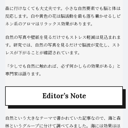
森に行けなくても大丈夫です。小さな自然要素でも脳と体は
反応します。白や黄色の花は脳活動を最も落ち着かせるしピ
ネン系のアロマはリラックス効果があります。
自然の写真や壁紙を見るだけでもストレス軽減は見込まれま
す。研究では、自然の写真を見るだけで脳波が変化し、スト
レスが下がることが確認されています。
「少しでも自然に触れれば、必ず何かしらの効果がある」と
専門家は語ります。
Editor’s Note
自然という大きなテーマで書かれていた記事なので、海と森
林というグループに分けて調べてみました。海には効果はほ