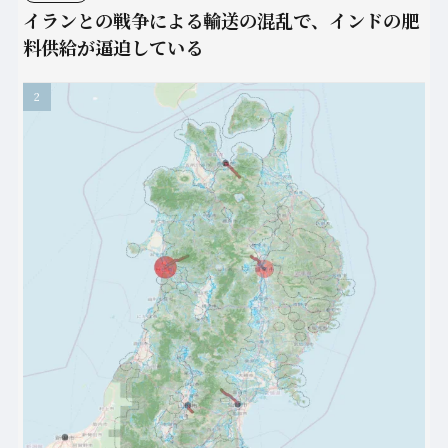
イランとの戦争による輸送の混乱で、インドの肥
料供給が逼迫している