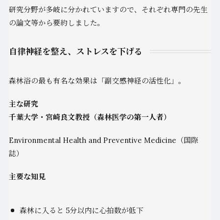
研究分野が多岐に分かれていますので、それぞれ専門の先生
の論文等から要約しました。
自律神経を整え、ストレスを下げる
森林浴の最も有名な効果は「副交感神経の活性化」。
主な研究
千葉大学・宮崎良文教授（森林医学の第一人者）
Environmental Health and Preventive Medicine（国際
誌）
主要な知見
森林に入ると 5分以内に心拍数が低下