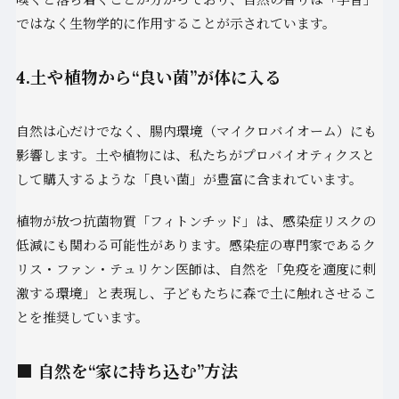
ではなく生物学的に作用することが示されています。
4.土や植物から“良い菌”が体に入る
自然は心だけでなく、腸内環境（マイクロバイオーム）にも
影響します。土や植物には、私たちがプロバイオティクスと
して購入するような「良い菌」が豊富に含まれています。
植物が放つ抗菌物質「フィトンチッド」は、感染症リスクの
低減にも関わる可能性があります。感染症の専門家であるク
リス・ファン・テュリケン医師は、自然を「免疫を適度に刺
激する環境」と表現し、子どもたちに森で土に触れさせるこ
とを推奨しています。
■ 自然を“家に持ち込む”方法