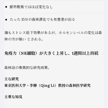
都市散策ではほぼ変化なし
たった 15分の森林滞在でも有意差が出る
海もストレス低下効果があるが、ホルモンレベルの変化は森
林の方が強い とされる。
免疫力（NK細胞）が大きく上昇し、1週間以上持続
森林浴の象徴的な研究成果。
主な研究
東京医科大学・李卿（Qing Li）教授の森林医学研究
主要な知見