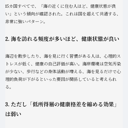
15カ国すべてで、「海の近くに住む人ほど、健康状態が良
い」という傾向が確認された。これは国を超えて共通する、
非常に強いパターン。
2. 海を訪れる頻度が多いほど、健康状態が良い
海辺を散歩したり、海を見に行く習慣がある人は、心理的ス
トレスが低く、健康の自己評価が高い。海岸環境は空気汚染
が少ない、歩行などの身体活動が増える、海を見るだけで心
理的負荷が下がるといった要因が関係していると考えられ
る。
3. ただし「低所得層の健康格差を縮める効果」
は弱い