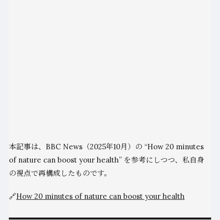
本記事は、BBC News（2025年10月）の “How 20 minutes
of nature can boost your health” を参考にしつつ、私自身
の視点で再構成したものです。
🔗
How 20 minutes of nature can boost your health