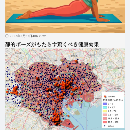
2026年3月27日
406 view
静的ポーズがもたらす驚くべき健康効果