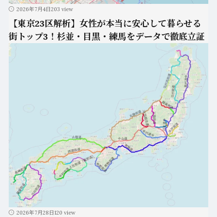
2026年7月4日
203 view
【東京23区解析】女性が本当に安心して暮らせる
街トップ3！杉並・目黒・練馬をデータで徹底立証
2026年7月28日
120 view